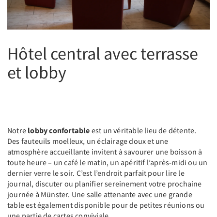
Hôtel central avec terrasse
et lobby
Notre
lobby confortable
est un véritable lieu de détente.
Des fauteuils moelleux, un éclairage doux et une
atmosphère accueillante invitent à savourer une boisson à
toute heure – un café le matin, un apéritif l’après-midi ou un
dernier verre le soir. C’est l’endroit parfait pour lire le
journal, discuter ou planifier sereinement votre prochaine
journée à Münster. Une salle attenante avec une grande
table est également disponible pour de petites réunions ou
une partie de cartes conviviale.