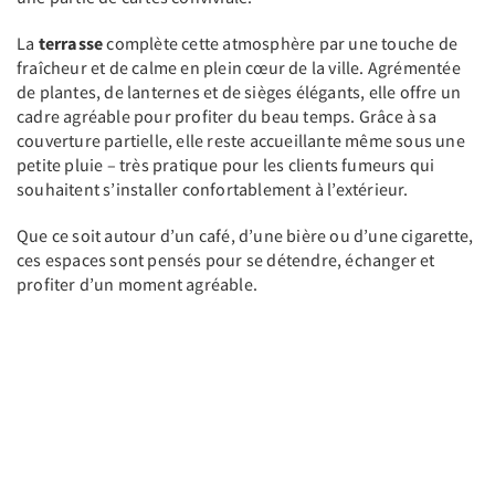
La
terrasse
complète cette atmosphère par une touche de
fraîcheur et de calme en plein cœur de la ville. Agrémentée
de plantes, de lanternes et de sièges élégants, elle offre un
cadre agréable pour profiter du beau temps. Grâce à sa
couverture partielle, elle reste accueillante même sous une
petite pluie – très pratique pour les clients fumeurs qui
souhaitent s’installer confortablement à l’extérieur.
Que ce soit autour d’un café, d’une bière ou d’une cigarette,
ces espaces sont pensés pour se détendre, échanger et
profiter d’un moment agréable.