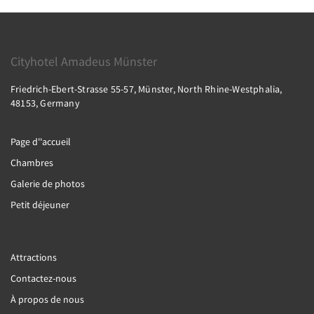
Cityhotel Amadeus Münster
Friedrich-Ebert-Strasse 55-57, Münster, North Rhine-Westphalia,
48153, Germany
Page d''accueil
Chambres
Galerie de photos
Petit déjeuner
Attractions
Contactez-nous
À propos de nous