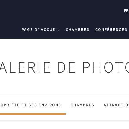
FR
PAGE D''ACCUEIL
CHAMBRES
CONFÉRENCES
ALERIE DE PHOT
OPRIÉTÉ ET SES ENVIRONS
CHAMBRES
ATTRACTIO