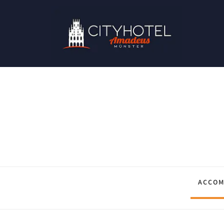
ACCOM