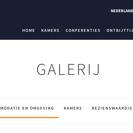
NEDERLAN
HOME
KAMERS
CONFERENTIES
ONTBIJTTI
GALERIJ
MODATIE EN OMGEVING
KAMERS
BEZIENSWAARDI