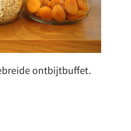
breide ontbijtbuffet.