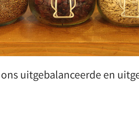
ons uitgebalanceerde en uitge