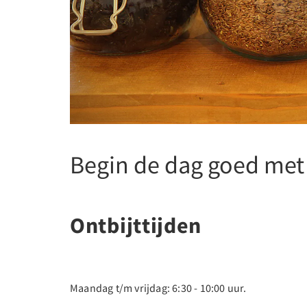
Begin de dag goed met 
Ontbijttijden
Maandag t/m vrijdag: 6:30 - 10:00 uur.