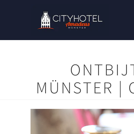
ONTBIJ
MÜNSTER | 
Previous