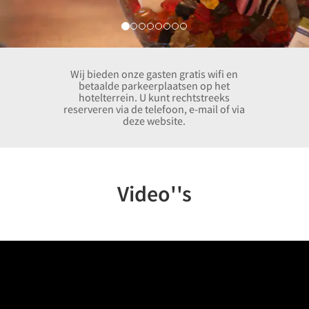
Wij bieden onze gasten gratis wifi en
betaalde parkeerplaatsen op het
hotelterrein. U kunt rechtstreeks
reserveren via de telefoon, e-mail of via
deze website.
Video''s