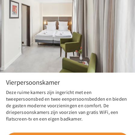
Vierpersoonskamer
Deze ruime kamers zijn ingericht met een
tweepersoonsbed en twee eenpersoonsbedden en bieden
de gasten moderne voorzieningen en comfort. De
driepersoonskamers zijn voorzien van gratis WiFi, een
flatscreen-tv en een eigen badkamer.