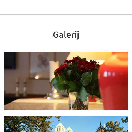
Galerij