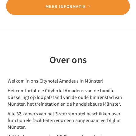
MEER INFORMATIE
Over ons
Welkom in ons Cityhotel Amadeus in Münster!
Het comfortabele Cityhotel Amadeus van de familie
Düssel ligt op loopafstand van de oude binnenstad van
Münster, het treinstation en de handelsbeurs Münster.
Alle 32 kamers van het 3-sterrenhotel beschikken over
functionele faciliteiten voor een aangenaam verblijf in
Münster.