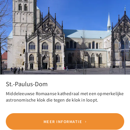
St.-Paulus-Dom
Middeleeuwse Romaanse kathedraal met een opmerkelijke
astronomische klok die tegen de klok in loopt.
MEER INFORMATIE